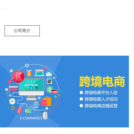
-
公司简介