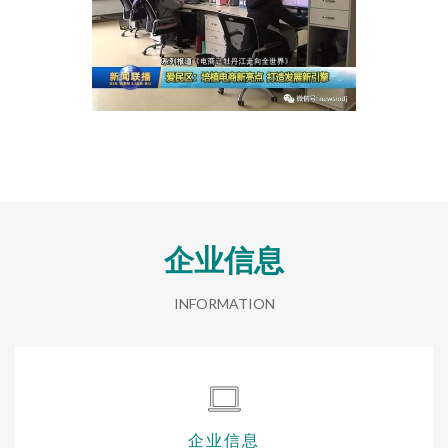
企业信息
INFORMATION
企业信息