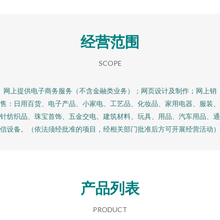
经营范围
SCOPE
网上提供电子商务服务（不含金融类业务）；网页设计及制作；网上销
售：日用百货、电子产品、小家电、工艺品、化妆品、家用电器、服装、
针纺织品、珠宝首饰、五金交电、建筑材料、玩具、用品、汽车用品、通
信设备。（依法须经批准的项目，经相关部门批准后方可开展经营活动）
产品列表
PRODUCT