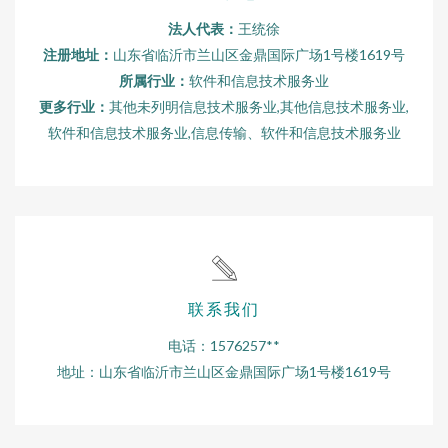
法人代表：
王统徐
注册地址：
山东省临沂市兰山区金鼎国际广场1号楼1619号
所属行业：
软件和信息技术服务业
更多行业：
其他未列明信息技术服务业,其他信息技术服务业,
软件和信息技术服务业,信息传输、软件和信息技术服务业
联系我们
电话：1576257**
地址：山东省临沂市兰山区金鼎国际广场1号楼1619号