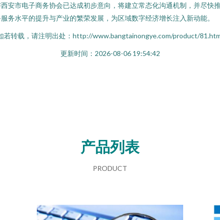
与西安市电子商务协会已达成初步意向，将建立常态化沟通机制，并尽快
务服务水平的提升与产业的繁荣发展，为区域数字经济增长注入新动能。
如若转载，请注明出处：http://www.bangtainongye.com/product/81.htm
更新时间：2026-08-06 19:54:42
产品列表
PRODUCT