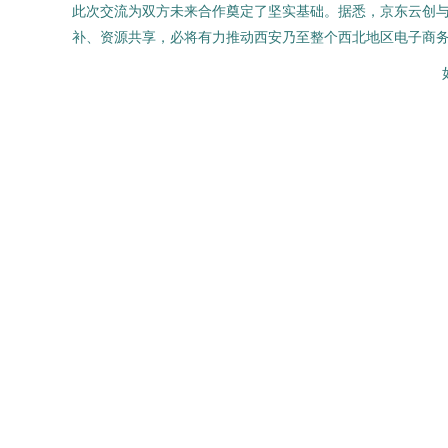
此次交流为双方未来合作奠定了坚实基础。据悉，京东云创
补、资源共享，必将有力推动西安乃至整个西北地区电子商