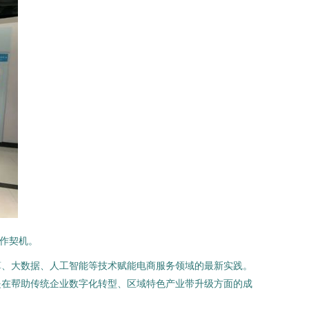
合作契机。
算、大数据、人工智能等技术赋能电商服务领域的最新实践。
是在帮助传统企业数字化转型、区域特色产业带升级方面的成