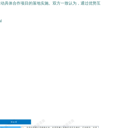
推动具体合作项目的落地实施。双方一致认为，通过优势互
l