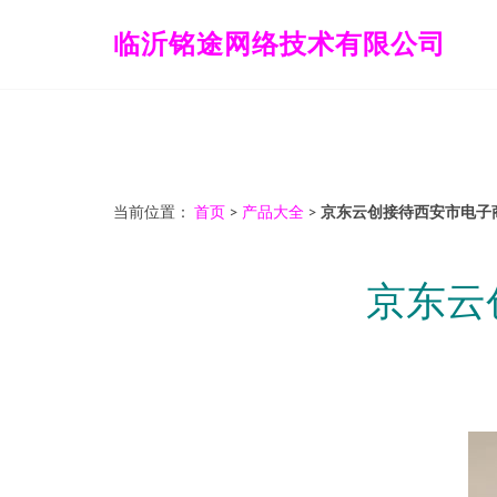
临沂铭途网络技术有限公司
当前位置：
首页
>
产品大全
>
京东云创接待西安市电子
京东云