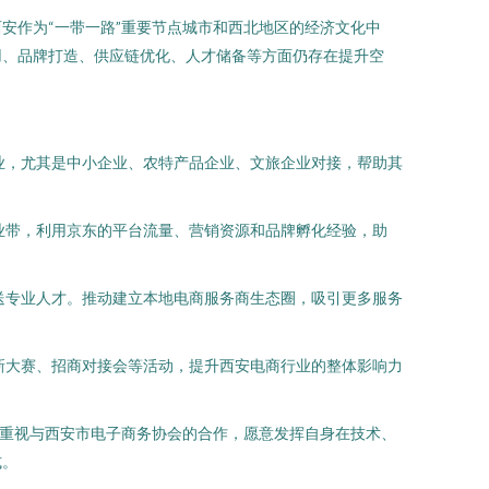
安作为“一带一路”重要节点城市和西北地区的经济文化中
用、品牌打造、供应链优化、人才储备等方面仍存在提升空
业，尤其是中小企业、农特产品企业、文旅企业对接，帮助其
业带，利用京东的平台流量、营销资源和品牌孵化经验，助
送专业人才。推动建立本地电商服务商生态圈，吸引更多服务
新大赛、招商对接会等活动，提升西安电商行业的整体影响力
常重视与西安市电子商务协会的合作，愿意发挥自身在技术、
式。