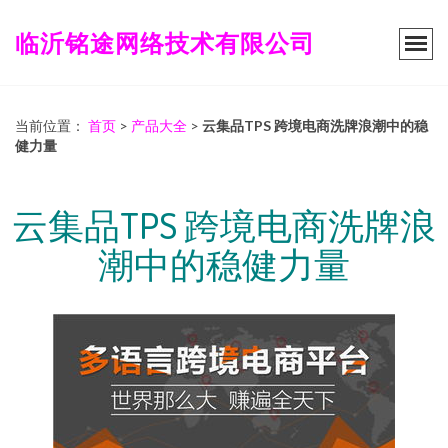
临沂铭途网络技术有限公司
当前位置：
首页
>
产品大全
>
云集品TPS 跨境电商洗牌浪潮中的稳
健力量
云集品TPS 跨境电商洗牌浪
潮中的稳健力量