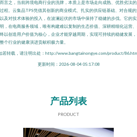
而言之，当前跨境电商行业的洗牌，本质上是市场走向成熟、优胜劣汰的
过程。云集品TPS凭借其创新的商业模式、扎实的供应链基础、对合规的
以及对技术体验的投入，在波澜起伏的市场中保持了稳健的步伐。它的实
明，在电商服务领域，唯有构建难以复制的生态价值、深耕精细化运营、
终以创造用户价值为核心，企业才能穿越周期，实现可持续的稳健发展，
整个行业的健康演进贡献积极力量。
如若转载，请注明出处：http://www.bangtainongye.com/product/86.htm
更新时间：2026-08-04 05:17:08
产品列表
PRODUCT