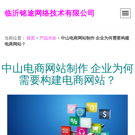
临沂铭途网络技术有限公司
当前位置：
首页
>
产品大全
>
中山电商网站制作 企业为何需要构建
电商网站？
中山电商网站制作 企业为何
需要构建电商网站？